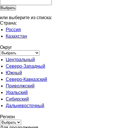
или выберите из списка:
Страна:
Россия
Казахстан
Округ
Центральный
Северо-Западный
Южный
Северо-Кавказский
Приволжский
Уральский
Сибирский
Дальневосточный
Регион
Для продолжения