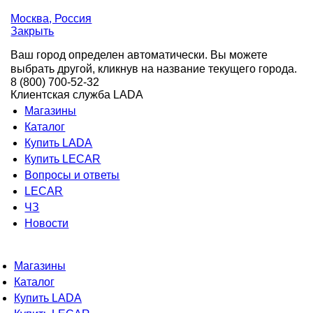
Москва
, Россия
Закрыть
Ваш город определен автоматически. Вы можете
выбрать другой, кликнув на название текущего города.
8 (800) 700-52-32
Клиентская служба LADA
Магазины
Каталог
Купить LADA
Купить LECAR
Вопросы и ответы
LECAR
ЧЗ
Новости
Магазины
Каталог
Купить LADA