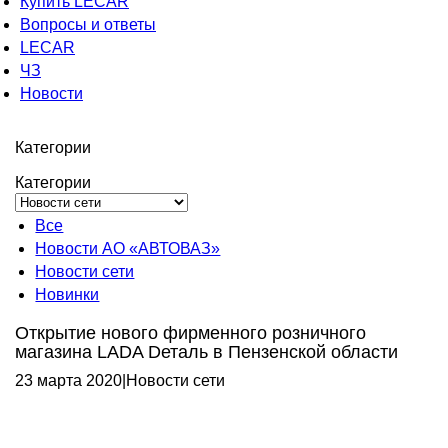
Купить LECAR
Вопросы и ответы
LECAR
ЧЗ
Новости
Категории
Категории
Все
Новости АО «АВТОВАЗ»
Новости сети
Новинки
Открытие нового фирменного розничного
магазина LADA Dеталь в Пензенской области
23 марта 2020
|
Новости сети