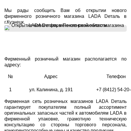
Мы рады сообщить Вам об открытии нового
фирменного розничного магазина LADA Dеталь в
г.Кузнецк.
Фирменный розничный магазин располагается по
адресу:
№
Адрес
Телефон
1
ул. Калинина, д. 191
+7 (8412) 54-20
Фирменная сеть розничных магазинов LADA Dеталь
гарантирует покупателям полный ассортимент
оригинальных запасных частей к автомобилям LADA в
фирменной упаковке, грамотную техническую
консультацию со стороны торгового персонала,
конкурентоспособные цены и качество продукции.