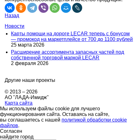
Назад
Новости
Карты помощи на дороге LECAR теперь с бонусом
— промокод на маркетплейсе от 700 до 1100 рублей
25 марта 2026
Расширение ассортимента запасных частей под
собственной торговой маркой LECAR
2 февраля 2026
Другие наши проекты
© 2013 – 2026
АО "ЛАДА-Имидж"
Карта сайта
Мы используем файлы cookie для лучшего
функционирования сайта. Оставаясь на сайте,
вы соглашаетесь с нашей
политикой обработки cookie
файлов
.
Согласен
найдите город