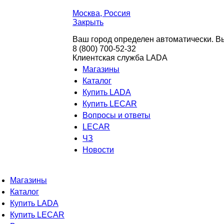
Москва
, Россия
Закрыть
Ваш город определен автоматически. Вы
8 (800) 700-52-32
Клиентская служба LADA
Магазины
Каталог
Купить LADA
Купить LECAR
Вопросы и ответы
LECAR
ЧЗ
Новости
Магазины
Каталог
Купить LADA
Купить LECAR