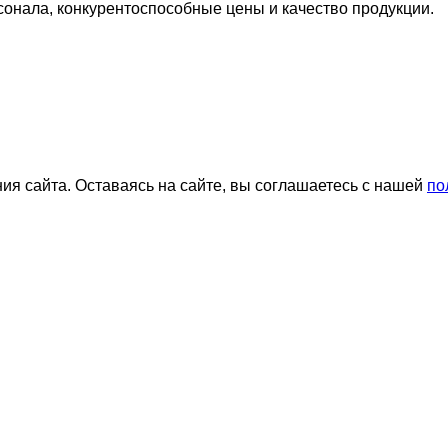
сонала, конкурентоспособные цены и качество продукции.
я сайта. Оставаясь на сайте, вы соглашаетесь с нашей
по