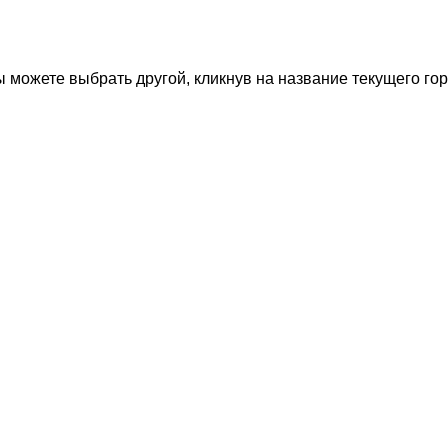
 можете выбрать другой, кликнув на название текущего гор