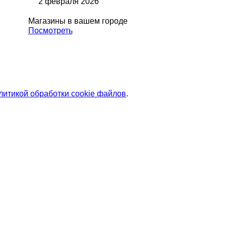
2 февраля 2026
Магазины в вашем городе
Посмотреть
литикой обработки cookie файлов
.