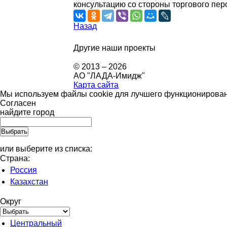
консультацию со стороны торгового пер
Назад
Другие наши проекты
© 2013 – 2026
АО "ЛАДА-Имидж"
Карта сайта
Мы используем файлы cookie для лучшего функционировани
Согласен
найдите город
или выберите из списка:
Страна:
Россия
Казахстан
Округ
Центральный