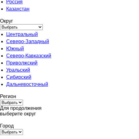
Россия
Казахстан
Округ
Центральный
Северо-Западный
Южный
Северо-Кавказский
Приволжский
Уральский
Сибирский
Дальневосточный
Регион
Для продолжения
выберите округ
Город