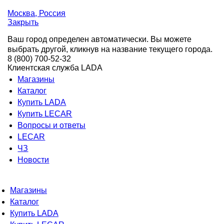
Москва
, Россия
Закрыть
Ваш город определен автоматически. Вы можете
выбрать другой, кликнув на название текущего города.
8 (800) 700-52-32
Клиентская служба LADA
Магазины
Каталог
Купить LADA
Купить LECAR
Вопросы и ответы
LECAR
ЧЗ
Новости
Магазины
Каталог
Купить LADA