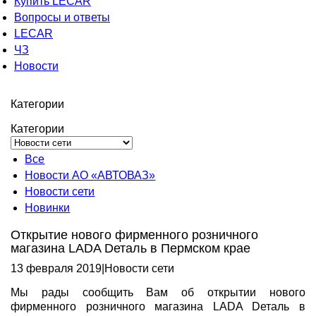
Купить LECAR
Вопросы и ответы
LECAR
ЧЗ
Новости
Категории
Категории
Все
Новости АО «АВТОВАЗ»
Новости сети
Новинки
Открытие нового фирменного розничного
магазина LADA Dеталь в Пермском крае
13 февраля 2019
|
Новости сети
Мы рады сообщить Вам об открытии нового
фирменного розничного магазина LADA Dеталь в