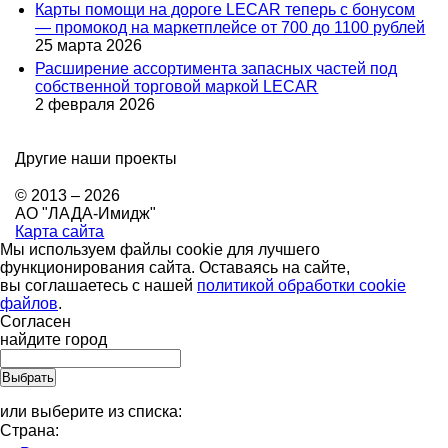
Карты помощи на дороге LECAR теперь с бонусом
— промокод на маркетплейсе от 700 до 1100 рублей
25 марта 2026
Расширение ассортимента запасных частей под
собственной торговой маркой LECAR
2 февраля 2026
Другие наши проекты
© 2013 – 2026
АО "ЛАДА-Имидж"
Карта сайта
Мы используем файлы cookie для лучшего
функционирования сайта. Оставаясь на сайте,
вы соглашаетесь с нашей
политикой обработки cookie
файлов
.
Согласен
найдите город
или выберите из списка:
Страна: