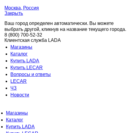
Москва
, Россия
Закрыть
Ваш город определен автоматически. Вы можете
выбрать другой, кликнув на название текущего города.
8 (800) 700-52-32
Клиентская служба LADA
Магазины
Каталог
Купить LADA
Купить LECAR
Вопросы и ответы
LECAR
ЧЗ
Новости
Магазины
Каталог
Купить LADA