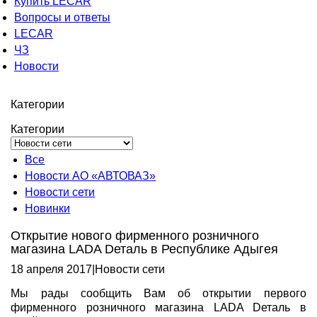
Купить LECAR
Вопросы и ответы
LECAR
ЧЗ
Новости
Категории
Категории
Все
Новости АО «АВТОВАЗ»
Новости сети
Новинки
Открытие нового фирменного розничного
магазина LADA Dеталь в Республике Адыгея
18 апреля 2017
|
Новости сети
Мы рады сообщить Вам об открытии первого
фирменного розничного магазина LADA Dеталь в