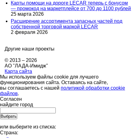
Карты помощи на дороге LECAR теперь с бонусом
— промокод на маркетплейсе от 700 до 1100 рублей
25 марта 2026
Расширение ассортимента запасных частей под
собственной торговой маркой LECAR
2 февраля 2026
Другие наши проекты
© 2013 – 2026
АО "ЛАДА-Имидж"
Карта сайта
Мы используем файлы cookie для лучшего
функционирования сайта. Оставаясь на сайте,
вы соглашаетесь с нашей
политикой обработки cookie
файлов
.
Согласен
найдите город
или выберите из списка:
Страна: