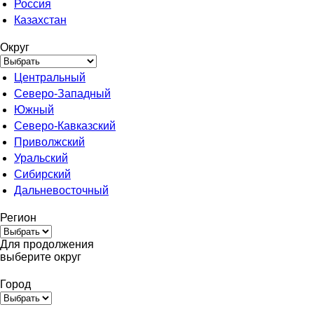
Россия
Казахстан
Округ
Центральный
Северо-Западный
Южный
Северо-Кавказский
Приволжский
Уральский
Сибирский
Дальневосточный
Регион
Для продолжения
выберите округ
Город