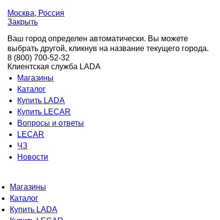
Москва
, Россия
Закрыть
Ваш город определен автоматически. Вы можете
выбрать другой, кликнув на название текущего города.
8 (800) 700-52-32
Клиентская служба LADA
Магазины
Каталог
Купить LADA
Купить LECAR
Вопросы и ответы
LECAR
ЧЗ
Новости
Магазины
Каталог
Купить LADA