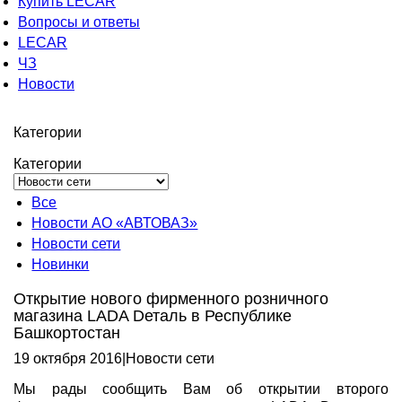
Купить LECAR
Вопросы и ответы
LECAR
ЧЗ
Новости
Категории
Категории
Все
Новости АО «АВТОВАЗ»
Новости сети
Новинки
Открытие нового фирменного розничного
магазина LADA Dеталь в Республике
Башкортостан
19 октября 2016
|
Новости сети
Мы рады сообщить Вам об открытии второго