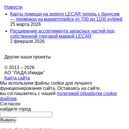
Новости
Карты помощи на дороге LECAR теперь с бонусом
— промокод на маркетплейсе от 700 до 1100 рублей
25 марта 2026
Расширение ассортимента запасных частей под
собственной торговой маркой LECAR
2 февраля 2026
Другие наши проекты
© 2013 – 2026
АО "ЛАДА-Имидж"
Карта сайта
Мы используем файлы cookie для лучшего
функционирования сайта. Оставаясь на сайте,
вы соглашаетесь с нашей
политикой обработки cookie
файлов
.
Согласен
найдите город