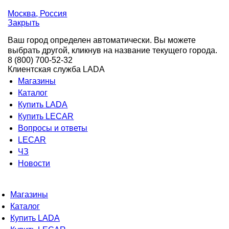
Москва
, Россия
Закрыть
Ваш город определен автоматически. Вы можете
выбрать другой, кликнув на название текущего города.
8 (800) 700-52-32
Клиентская служба LADA
Магазины
Каталог
Купить LADA
Купить LECAR
Вопросы и ответы
LECAR
ЧЗ
Новости
Магазины
Каталог
Купить LADA