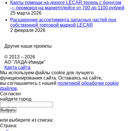
Карты помощи на дороге LECAR теперь с бонусом
— промокод на маркетплейсе от 700 до 1100 рублей
25 марта 2026
Расширение ассортимента запасных частей под
собственной торговой маркой LECAR
2 февраля 2026
Другие наши проекты
© 2013 – 2026
АО "ЛАДА-Имидж"
Карта сайта
Мы используем файлы cookie для лучшего
функционирования сайта. Оставаясь на сайте,
вы соглашаетесь с нашей
политикой обработки cookie
файлов
.
Согласен
найдите город
или выберите из списка:
Страна: