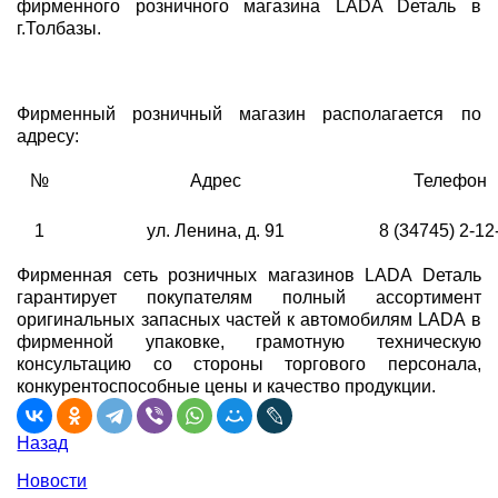
фирменного розничного магазина LADA Dеталь в
г.Толбазы.
Фирменный розничный магазин располагается по
адресу:
№
Адрес
Телефон
1
ул. Ленина, д. 91
8 (34745) 2-12
Фирменная сеть розничных магазинов LADA Dеталь
гарантирует покупателям полный ассортимент
оригинальных запасных частей к автомобилям LADA в
фирменной упаковке, грамотную техническую
консультацию со стороны торгового персонала,
конкурентоспособные цены и качество продукции.
Назад
Новости