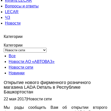
Купить LECAR
Вопросы и ответы
LECAR
ЧЗ
Новости
Категории
Категории
Все
Новости АО «АВТОВАЗ»
Новости сети
Новинки
Открытие нового фирменного розничного
магазина LADA Dеталь в Республике
Башкортостан
22 мая 2017
|
Новости сети
Мы рады сообщить Вам об открытии второго