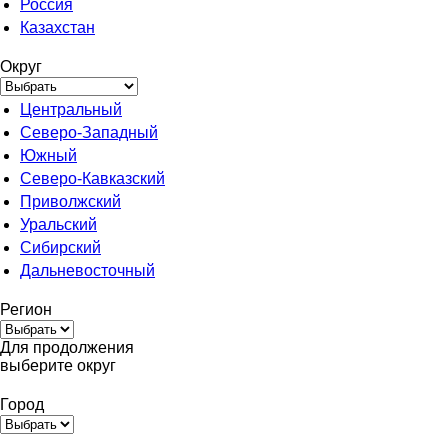
Россия
Казахстан
Округ
Центральный
Северо-Западный
Южный
Северо-Кавказский
Приволжский
Уральский
Сибирский
Дальневосточный
Регион
Для продолжения
выберите округ
Город