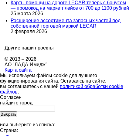
Карты помощи на дороге LECAR теперь с бонусом
— промокод на маркетплейсе от 700 до 1100 рублей
25 марта 2026
Расширение ассортимента запасных частей под
собственной торговой маркой LECAR
2 февраля 2026
Другие наши проекты
© 2013 – 2026
АО "ЛАДА-Имидж"
Карта сайта
Мы используем файлы cookie для лучшего
функционирования сайта. Оставаясь на сайте,
вы соглашаетесь с нашей
политикой обработки cookie
файлов
.
Согласен
найдите город
или выберите из списка:
Страна: