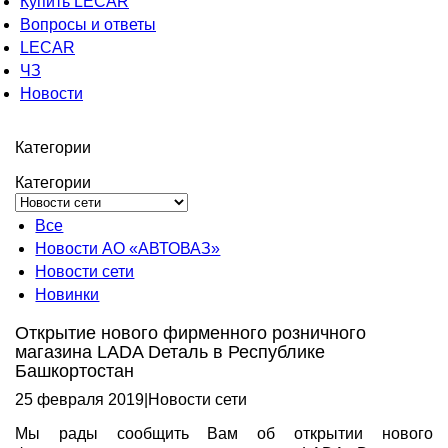
Купить LECAR
Вопросы и ответы
LECAR
ЧЗ
Новости
Категории
Категории
Все
Новости АО «АВТОВАЗ»
Новости сети
Новинки
Открытие нового фирменного розничного
магазина LADA Dеталь в Республике
Башкортостан
25 февраля 2019
|
Новости сети
Мы рады сообщить Вам об открытии нового