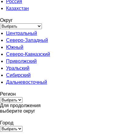
Россия
Казахстан
Округ
Центральный
Северо-Западный
Южный
Северо-Кавказский
Приволжский
Уральский
Сибирский
Дальневосточный
Регион
Для продолжения
выберите округ
Город