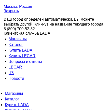
Москва
, Россия
Закрыть
Ваш город определен автоматически. Вы можете
выбрать другой, кликнув на название текущего города.
8 (800) 700-52-32
Клиентская служба LADA
Магазины
Каталог
Купить LADA
Купить LECAR
Вопросы и ответы
LECAR
ЧЗ
Новости
Магазины
Каталог
Купить LADA