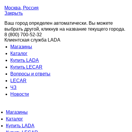
Москва
, Россия
Закрыть
Ваш город определен автоматически. Вы можете
выбрать другой, кликнув на название текущего города.
8 (800) 700-52-32
Клиентская служба LADA
Магазины
Каталог
Купить LADA
Купить LECAR
Вопросы и ответы
LECAR
ЧЗ
Новости
Магазины
Каталог
Купить LADA