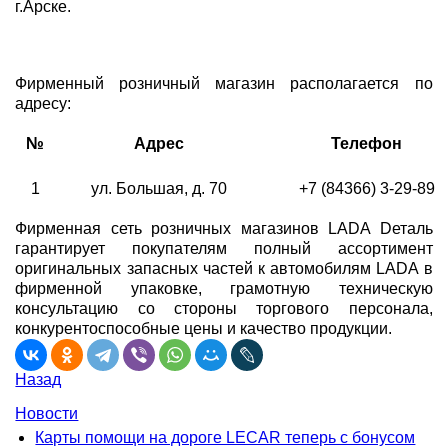
г.Арске.
Фирменный розничный магазин располагается по
адресу:
№
Адрес
Телефон
1
ул. Большая, д. 70
+7 (84366) 3-29-89
Фирменная сеть розничных магазинов LADA Dеталь
гарантирует покупателям полный ассортимент
оригинальных запасных частей к автомобилям LADA в
фирменной упаковке, грамотную техническую
консультацию со стороны торгового персонала,
конкурентоспособные цены и качество продукции.
Назад
Новости
Карты помощи на дороге LECAR теперь с бонусом