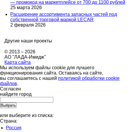
— промокод на маркетплейсе от 700 до 1100 рублей
25 марта 2026
Расширение ассортимента запасных частей под
собственной торговой маркой LECAR
2 февраля 2026
Другие наши проекты
© 2013 – 2026
АО "ЛАДА-Имидж"
Карта сайта
Мы используем файлы cookie для лучшего
функционирования сайта. Оставаясь на сайте,
вы соглашаетесь с нашей
политикой обработки cookie
файлов
.
Согласен
найдите город
или выберите из списка:
Страна:
Россия