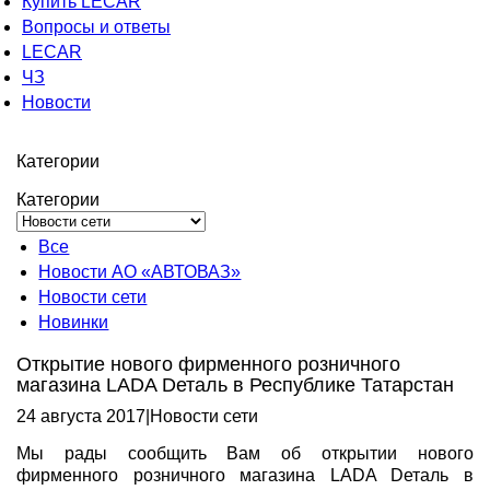
Купить LECAR
Вопросы и ответы
LECAR
ЧЗ
Новости
Категории
Категории
Все
Новости АО «АВТОВАЗ»
Новости сети
Новинки
Открытие нового фирменного розничного
магазина LADA Dеталь в Республике Татарстан
24 августа 2017
|
Новости сети
Мы рады сообщить Вам об открытии нового
фирменного розничного магазина LADA Dеталь в