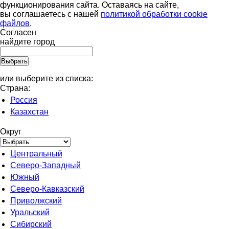
функционирования сайта. Оставаясь на сайте,
вы соглашаетесь с нашей
политикой обработки cookie
файлов
.
Согласен
найдите город
или выберите из списка:
Страна:
Россия
Казахстан
Округ
Центральный
Северо-Западный
Южный
Северо-Кавказский
Приволжский
Уральский
Сибирский