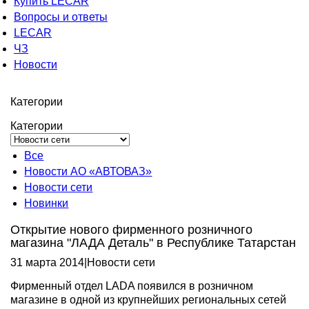
Купить LECAR
Вопросы и ответы
LECAR
ЧЗ
Новости
Категории
Категории
Все
Новости АО «АВТОВАЗ»
Новости сети
Новинки
Открытие нового фирменного розничного
магазина "ЛАДА Деталь" в Республике Татарстан
31 марта 2014
|
Новости сети
Фирменный отдел LADA появился в розничном
магазине в одной из крупнейших региональных сетей