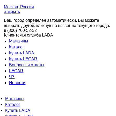
Москва
, Россия
Закрыть
Ваш город определен автоматически. Вы можете
выбрать другой, кликнув на название текущего города.
8 (800) 700-52-32
Клиентская служба LADA
Магазины
Каталог
Купить LADA
Купить LECAR
Вопросы и ответы
LECAR
ЧЗ
Новости
Магазины
Каталог
Купить LADA