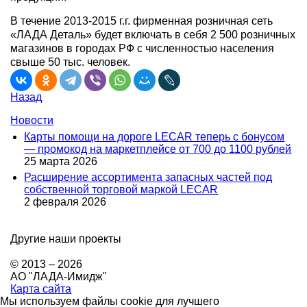
В течение 2013-2015 г.г. фирменная розничная сеть
«ЛАДА Деталь» будет включать в себя 2 500 розничных
магазинов в городах РФ с численностью населения
свыше 50 тыс. человек.
Назад
Новости
Карты помощи на дороге LECAR теперь с бонусом
— промокод на маркетплейсе от 700 до 1100 рублей
25 марта 2026
Расширение ассортимента запасных частей под
собственной торговой маркой LECAR
2 февраля 2026
Другие наши проекты
© 2013 – 2026
АО "ЛАДА-Имидж"
Карта сайта
Мы используем файлы cookie для лучшего