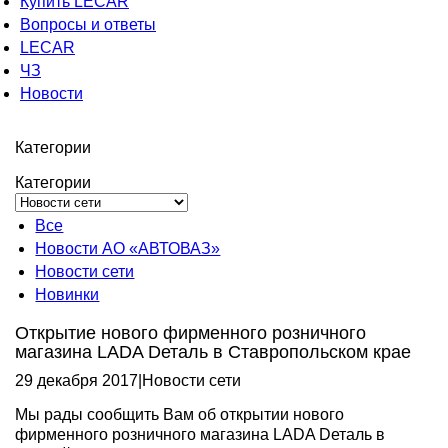
Купить LECAR
Вопросы и ответы
LECAR
ЧЗ
Новости
Категории
Категории
Все
Новости АО «АВТОВАЗ»
Новости сети
Новинки
Открытие нового фирменного розничного
магазина LADA Dеталь в Ставропольском крае
29 декабря 2017
|
Новости сети
Мы рады сообщить Вам об открытии нового
фирменного розничного магазина LADA Dеталь в