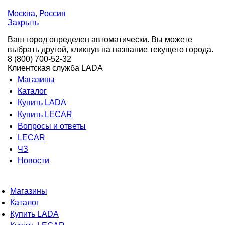
Москва
, Россия
Закрыть
Ваш город определен автоматически. Вы можете
выбрать другой, кликнув на название текущего города.
8 (800) 700-52-32
Клиентская служба LADA
Магазины
Каталог
Купить LADA
Купить LECAR
Вопросы и ответы
LECAR
ЧЗ
Новости
Магазины
Каталог
Купить LADA