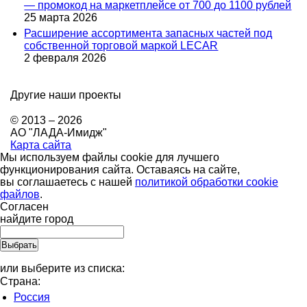
— промокод на маркетплейсе от 700 до 1100 рублей
25 марта 2026
Расширение ассортимента запасных частей под
собственной торговой маркой LECAR
2 февраля 2026
Другие наши проекты
© 2013 – 2026
АО "ЛАДА-Имидж"
Карта сайта
Мы используем файлы cookie для лучшего
функционирования сайта. Оставаясь на сайте,
вы соглашаетесь с нашей
политикой обработки cookie
файлов
.
Согласен
найдите город
или выберите из списка:
Страна:
Россия