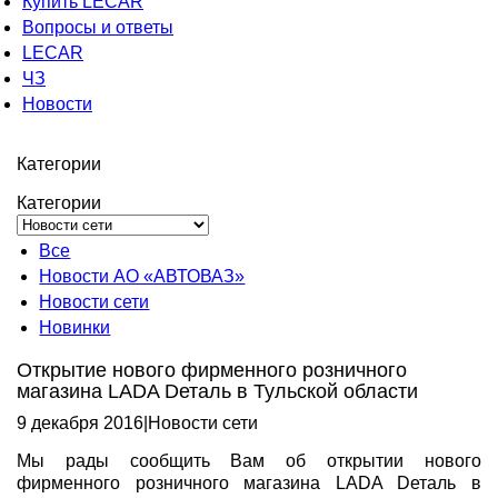
Купить LECAR
Вопросы и ответы
LECAR
ЧЗ
Новости
Категории
Категории
Все
Новости АО «АВТОВАЗ»
Новости сети
Новинки
Открытие нового фирменного розничного
магазина LADA Dеталь в Тульской области
9 декабря 2016
|
Новости сети
Мы рады сообщить Вам об открытии нового
фирменного розничного магазина LADA Dеталь в