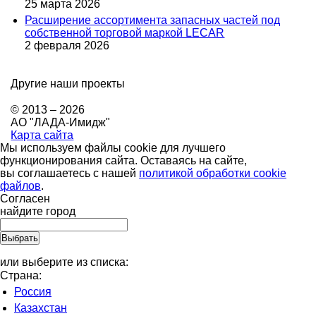
25 марта 2026
Расширение ассортимента запасных частей под
собственной торговой маркой LECAR
2 февраля 2026
Другие наши проекты
© 2013 – 2026
АО "ЛАДА-Имидж"
Карта сайта
Мы используем файлы cookie для лучшего
функционирования сайта. Оставаясь на сайте,
вы соглашаетесь с нашей
политикой обработки cookie
файлов
.
Согласен
найдите город
или выберите из списка:
Страна:
Россия
Казахстан