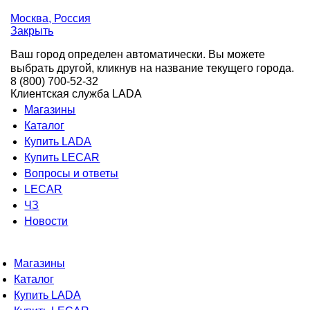
Москва
, Россия
Закрыть
Ваш город определен автоматически. Вы можете
выбрать другой, кликнув на название текущего города.
8 (800) 700-52-32
Клиентская служба LADA
Магазины
Каталог
Купить LADA
Купить LECAR
Вопросы и ответы
LECAR
ЧЗ
Новости
Магазины
Каталог
Купить LADA