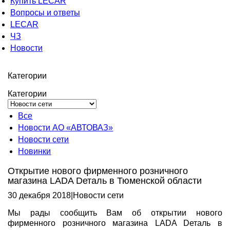
Купить LECAR
Вопросы и ответы
LECAR
ЧЗ
Новости
Категории
Категории
Все
Новости АО «АВТОВАЗ»
Новости сети
Новинки
Открытие нового фирменного розничного
магазина LADA Dеталь в Тюменской области
30 декабря 2018
|
Новости сети
Мы рады сообщить Вам об открытии нового
фирменного розничного магазина LADA Dеталь в