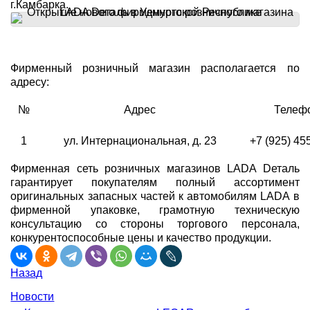
г.Камбарка.
Фирменный розничный магазин располагается по
адресу:
№
Адрес
Телеф
1
ул. Интернациональная, д. 23
+7 (925) 45
Фирменная сеть розничных магазинов LADA Dеталь
гарантирует покупателям полный ассортимент
оригинальных запасных частей к автомобилям LADA в
фирменной упаковке, грамотную техническую
консультацию со стороны торгового персонала,
конкурентоспособные цены и качество продукции.
Назад
Новости