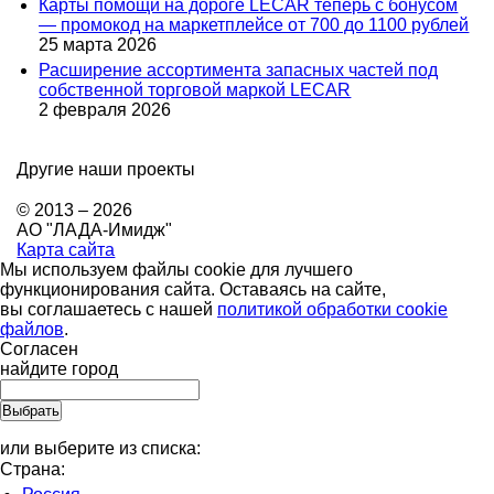
Карты помощи на дороге LECAR теперь с бонусом
— промокод на маркетплейсе от 700 до 1100 рублей
25 марта 2026
Расширение ассортимента запасных частей под
собственной торговой маркой LECAR
2 февраля 2026
Другие наши проекты
© 2013 – 2026
АО "ЛАДА-Имидж"
Карта сайта
Мы используем файлы cookie для лучшего
функционирования сайта. Оставаясь на сайте,
вы соглашаетесь с нашей
политикой обработки cookie
файлов
.
Согласен
найдите город
или выберите из списка:
Страна: