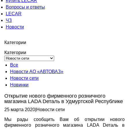
Купить LECAR
Вопросы и ответы
LECAR
ЧЗ
Новости
Категории
Категории
Все
Новости АО «АВТОВАЗ»
Новости сети
Новинки
Открытие нового фирменного розничного
магазина LADA Dеталь в Удмуртской Республике
25 марта 2020
|
Новости сети
Мы рады сообщить Вам об открытии нового
фирменного розничного магазина LADA Dеталь в