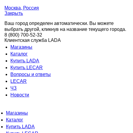
Москва
, Россия
Закрыть
Ваш город определен автоматически. Вы можете
выбрать другой, кликнув на название текущего города.
8 (800) 700-52-32
Клиентская служба LADA
Магазины
Каталог
Купить LADA
Купить LECAR
Вопросы и ответы
LECAR
ЧЗ
Новости
Магазины
Каталог
Купить LADA