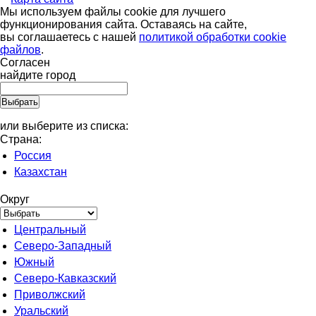
Мы используем файлы cookie для лучшего
функционирования сайта. Оставаясь на сайте,
вы соглашаетесь с нашей
политикой обработки cookie
файлов
.
Согласен
найдите город
или выберите из списка:
Страна:
Россия
Казахстан
Округ
Центральный
Северо-Западный
Южный
Северо-Кавказский
Приволжский
Уральский