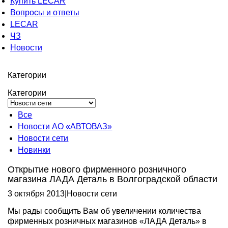
Купить LECAR
Вопросы и ответы
LECAR
ЧЗ
Новости
Категории
Категории
Все
Новости АО «АВТОВАЗ»
Новости сети
Новинки
Открытие нового фирменного розничного
магазина ЛАДА Деталь в Волгоградской области
3 октября 2013
|
Новости сети
Мы рады сообщить Вам об увеличении количества
фирменных розничных магазинов «ЛАДА Деталь» в