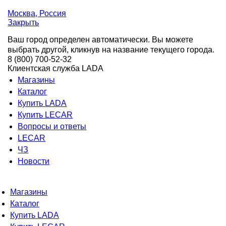
Москва
, Россия
Закрыть
Ваш город определен автоматически. Вы можете
выбрать другой, кликнув на название текущего города.
8 (800) 700-52-32
Клиентская служба LADA
Магазины
Каталог
Купить LADA
Купить LECAR
Вопросы и ответы
LECAR
ЧЗ
Новости
Магазины
Каталог
Купить LADA