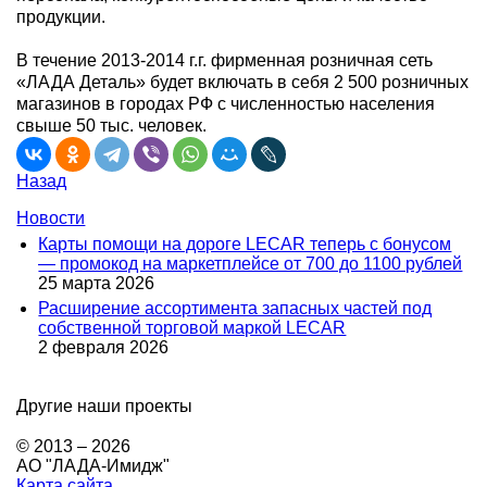
продукции.
В течение 2013-2014 г.г. фирменная розничная сеть
«ЛАДА Деталь» будет включать в себя 2 500 розничных
магазинов в городах РФ с численностью населения
свыше 50 тыс. человек.
Назад
Новости
Карты помощи на дороге LECAR теперь с бонусом
— промокод на маркетплейсе от 700 до 1100 рублей
25 марта 2026
Расширение ассортимента запасных частей под
собственной торговой маркой LECAR
2 февраля 2026
Другие наши проекты
© 2013 – 2026
АО "ЛАДА-Имидж"
Карта сайта