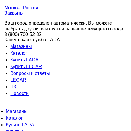
Москва
, Россия
Закрыть
Ваш город определен автоматически. Вы можете
выбрать другой, кликнув на название текущего города.
8 (800) 700-52-32
Клиентская служба LADA
Магазины
Каталог
Купить LADA
Купить LECAR
Вопросы и ответы
LECAR
ЧЗ
Новости
Магазины
Каталог
Купить LADA