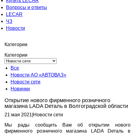
Купить LECAR
Вопросы и ответы
LECAR
ЧЗ
Новости
Категории
Категории
Все
Новости АО «АВТОВАЗ»
Новости сети
Новинки
Открытие нового фирменного розничного
магазина LADA Dеталь в Волгоградской области
21 мая 2021
|
Новости сети
Мы рады сообщить Вам об открытии нового
фирменного розничного магазина LADA Dеталь в