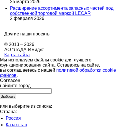
25 марта 2026
Расширение ассортимента запасных частей под
собственной торговой маркой LECAR
2 февраля 2026
Другие наши проекты
© 2013 – 2026
АО "ЛАДА-Имидж"
Карта сайта
Мы используем файлы cookie для лучшего
функционирования сайта. Оставаясь на сайте,
вы соглашаетесь с нашей
политикой обработки cookie
файлов
.
Согласен
найдите город
или выберите из списка:
Страна:
Россия
Казахстан