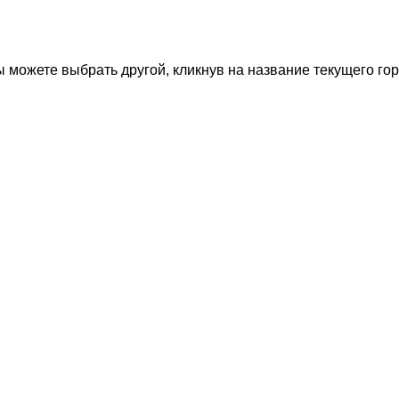
 можете выбрать другой, кликнув на название текущего гор