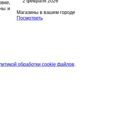
2 февраля 2026
вке,
ены и
Магазины в вашем городе
Посмотреть
литикой обработки cookie файлов
.