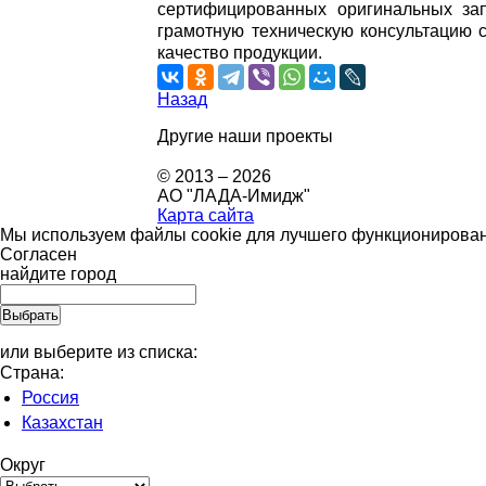
сертифицированных оригинальных за
грамотную техническую консультацию 
качество продукции.
Назад
Другие наши проекты
© 2013 – 2026
АО "ЛАДА-Имидж"
Карта сайта
Мы используем файлы cookie для лучшего функционировани
Согласен
найдите город
или выберите из списка:
Страна:
Россия
Казахстан
Округ