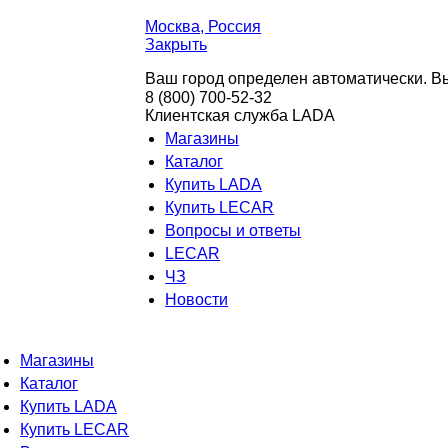
Москва
, Россия
Закрыть
Ваш город определен автоматически. Вы
8 (800) 700-52-32
Клиентская служба LADA
Магазины
Каталог
Купить LADA
Купить LECAR
Вопросы и ответы
LECAR
ЧЗ
Новости
Магазины
Каталог
Купить LADA
Купить LECAR