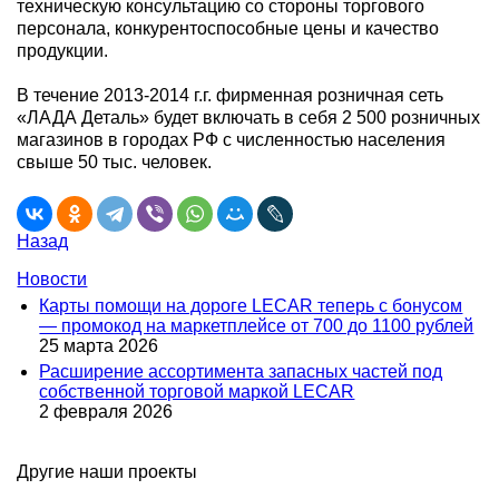
техническую консультацию со стороны торгового
персонала, конкурентоспособные цены и качество
продукции.
В течение 2013-2014 г.г. фирменная розничная сеть
«ЛАДА Деталь» будет включать в себя 2 500 розничных
магазинов в городах РФ с численностью населения
свыше 50 тыс. человек.
Назад
Новости
Карты помощи на дороге LECAR теперь с бонусом
— промокод на маркетплейсе от 700 до 1100 рублей
25 марта 2026
Расширение ассортимента запасных частей под
собственной торговой маркой LECAR
2 февраля 2026
Другие наши проекты