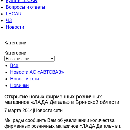
Купить LECAR
Вопросы и ответы
LECAR
ЧЗ
Новости
Категории
Категории
Все
Новости АО «АВТОВАЗ»
Новости сети
Новинки
Открытие новых фирменных розничных
магазинов «ЛАДА Деталь» в Брянской области
7 марта 2014
|
Новости сети
Мы рады сообщить Вам об увеличении количества
фирменных розничных магазинов «ЛАДА Деталь» в г.