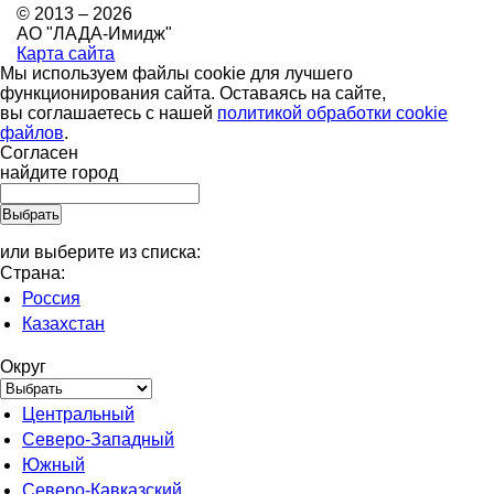
© 2013 – 2026
АО "ЛАДА-Имидж"
Карта сайта
Мы используем файлы cookie для лучшего
функционирования сайта. Оставаясь на сайте,
вы соглашаетесь с нашей
политикой обработки cookie
файлов
.
Согласен
найдите город
или выберите из списка:
Страна:
Россия
Казахстан
Округ
Центральный
Северо-Западный
Южный
Северо-Кавказский