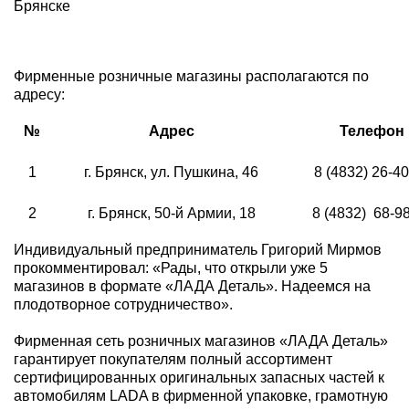
Брянске
Фирменные розничные магазины располагаются по
адресу:
№
Адрес
Телефон
1
г. Брянск, ул. Пушкина, 46
8 (4832) 26-4
2
г. Брянск, 50-й Армии, 18
8 (4832) 68-9
Индивидуальный предприниматель Григорий Мирмов
прокомментировал: «Рады, что открыли уже 5
магазинов в формате «ЛАДА Деталь». Надеемся на
плодотворное сотрудничество».
Фирменная сеть розничных магазинов «ЛАДА Деталь»
гарантирует покупателям полный ассортимент
сертифицированных оригинальных запасных частей к
автомобилям LADA в фирменной упаковке, грамотную