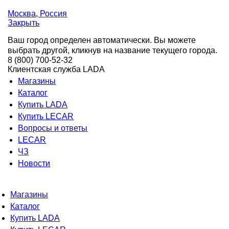
Москва
, Россия
Закрыть
Ваш город определен автоматически. Вы можете
выбрать другой, кликнув на название текущего города.
8 (800) 700-52-32
Клиентская служба LADA
Магазины
Каталог
Купить LADA
Купить LECAR
Вопросы и ответы
LECAR
ЧЗ
Новости
Магазины
Каталог
Купить LADA