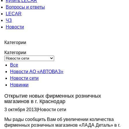
Купить LECAR
Вопросы и ответы
LECAR
ЧЗ
Новости
Категории
Категории
Все
Новости АО «АВТОВАЗ»
Новости сети
Новинки
Открытие новых фирменных розничных
магазинов в г. Краснодар
3 октября 2013
|
Новости сети
Мы рады сообщить Вам об увеличении количества
фирменных розничных магазинов «ЛАДА Деталь» в г.