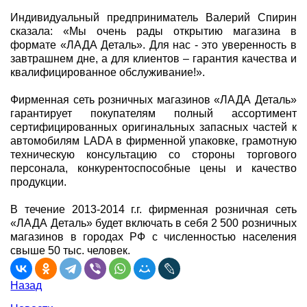
Индивидуальный предприниматель Валерий Спирин
сказала: «Мы очень рады открытию магазина в
формате «ЛАДА Деталь». Для нас - это уверенность в
завтрашнем дне, а для клиентов – гарантия качества и
квалифицированное обслуживание!».
Фирменная сеть розничных магазинов «ЛАДА Деталь»
гарантирует покупателям полный ассортимент
сертифицированных оригинальных запасных частей к
автомобилям LADA в фирменной упаковке, грамотную
техническую консультацию со стороны торгового
персонала, конкурентоспособные цены и качество
продукции.
В течение 2013-2014 г.г. фирменная розничная сеть
«ЛАДА Деталь» будет включать в себя 2 500 розничных
магазинов в городах РФ с численностью населения
свыше 50 тыс. человек.
Назад