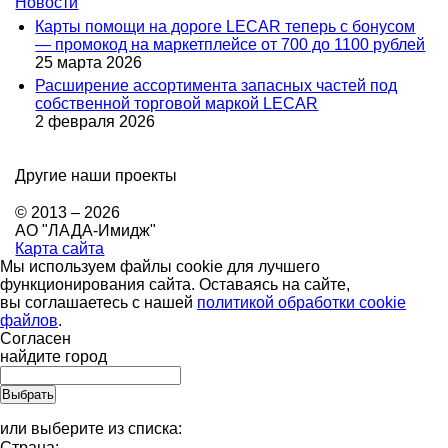
Новости
Карты помощи на дороге LECAR теперь с бонусом
— промокод на маркетплейсе от 700 до 1100 рублей
25 марта 2026
Расширение ассортимента запасных частей под
собственной торговой маркой LECAR
2 февраля 2026
Другие наши проекты
© 2013 – 2026
АО "ЛАДА-Имидж"
Карта сайта
Мы используем файлы cookie для лучшего
функционирования сайта. Оставаясь на сайте,
вы соглашаетесь с нашей
политикой обработки cookie
файлов
.
Согласен
найдите город
или выберите из списка:
Страна: