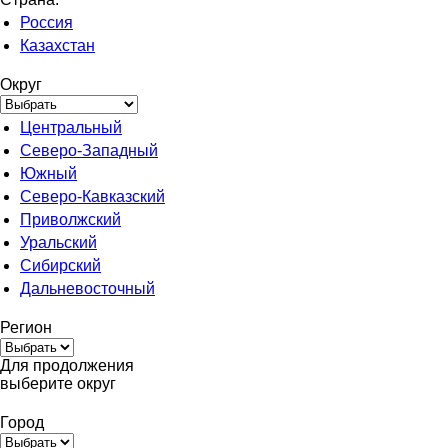
Россия
Казахстан
Округ
Центральный
Северо-Западный
Южный
Северо-Кавказский
Приволжский
Уральский
Сибирский
Дальневосточный
Регион
Для продолжения
выберите округ
Город