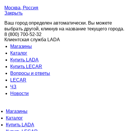
Москва
, Россия
Закрыть
Ваш город определен автоматически. Вы можете
выбрать другой, кликнув на название текущего города.
8 (800) 700-52-32
Клиентская служба LADA
Магазины
Каталог
Купить LADA
Купить LECAR
Вопросы и ответы
LECAR
ЧЗ
Новости
Магазины
Каталог
Купить LADA