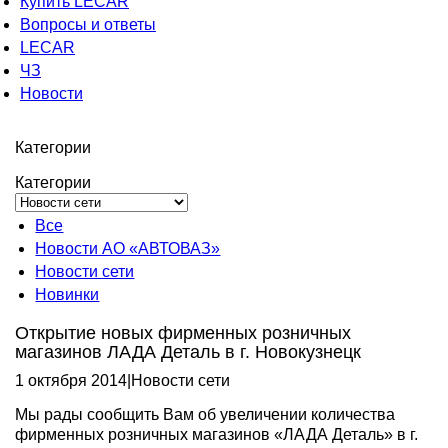
Купить LECAR
Вопросы и ответы
LECAR
ЧЗ
Новости
Категории
Категории
Все
Новости АО «АВТОВАЗ»
Новости сети
Новинки
Открытие новых фирменных розничных
магазинов ЛАДА Деталь в г. Новокузнецк
1 октября 2014
|
Новости сети
Мы рады сообщить Вам об увеличении количества
фирменных розничных магазинов «ЛАДА Деталь» в г.