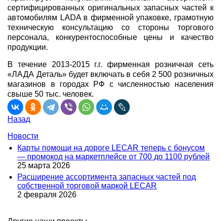
сертифицированных оригинальных запасных частей к
автомобилям LADA в фирменной упаковке, грамотную
техническую консультацию со стороны торгового
персонала, конкурентоспособные цены и качество
продукции.
В течение 2013-2015 г.г. фирменная розничная сеть
«ЛАДА Деталь» будет включать в себя 2 500 розничных
магазинов в городах РФ с численностью населения
свыше 50 тыс. человек.
Назад
Новости
Карты помощи на дороге LECAR теперь с бонусом
— промокод на маркетплейсе от 700 до 1100 рублей
25 марта 2026
Расширение ассортимента запасных частей под
собственной торговой маркой LECAR
2 февраля 2026