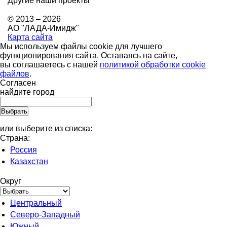
Другие наши проекты
© 2013 – 2026
АО "ЛАДА-Имидж"
Карта сайта
Мы используем файлы cookie для лучшего
функционирования сайта. Оставаясь на сайте,
вы соглашаетесь с нашей
политикой обработки cookie
файлов
.
Согласен
найдите город
или выберите из списка:
Страна:
Россия
Казахстан
Округ
Центральный
Северо-Западный
Южный