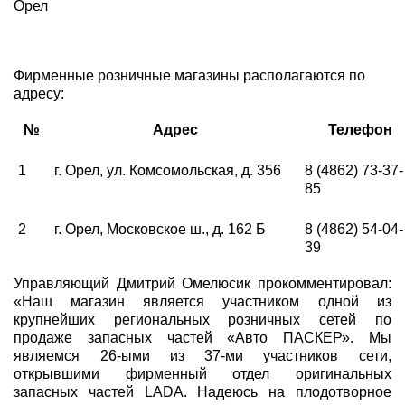
Орел
Фирменные розничные магазины располагаются по
адресу:
№
Адрес
Телефон
1
г. Орел, ул. Комсомольская, д. 356
8 (4862) 73-37-
85
2
г. Орел, Московское ш., д. 162 Б
8 (4862) 54-04-
39
Управляющий Дмитрий Омелюсик прокомментировал:
«Наш магазин является участником одной из
крупнейших региональных розничных сетей по
продаже запасных частей «Авто ПАСКЕР». Мы
являемся 26-ыми из 37-ми участников сети,
открывшими фирменный отдел оригинальных
запасных частей LADA. Надеюсь на плодотворное