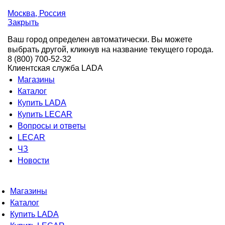
Москва
, Россия
Закрыть
Ваш город определен автоматически. Вы можете
выбрать другой, кликнув на название текущего города.
8 (800) 700-52-32
Клиентская служба LADA
Магазины
Каталог
Купить LADA
Купить LECAR
Вопросы и ответы
LECAR
ЧЗ
Новости
Магазины
Каталог
Купить LADA