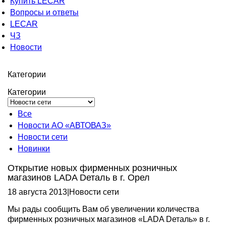
Купить LECAR
Вопросы и ответы
LECAR
ЧЗ
Новости
Категории
Категории
Все
Новости АО «АВТОВАЗ»
Новости сети
Новинки
Открытие новых фирменных розничных
магазинов LADA Dеталь в г. Орел
18 августа 2013
|
Новости сети
Мы рады сообщить Вам об увеличении количества
фирменных розничных магазинов «LADA Dеталь» в г.