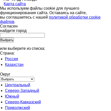
Карта сайта
Мы используем файлы cookie для лучшего
функционирования сайта. Оставаясь на сайте,
вы соглашаетесь с нашей
политикой обработки cookie
файлов
.
Согласен
найдите город
или выберите из списка:
Страна:
Россия
Казахстан
Округ
Центральный
Северо-Западный
Южный
Северо-Кавказский
Приволжский