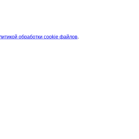
литикой обработки cookie файлов
.