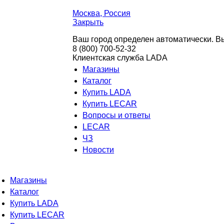
Москва
, Россия
Закрыть
Ваш город определен автоматически. Вы
8 (800) 700-52-32
Клиентская служба LADA
Магазины
Каталог
Купить LADA
Купить LECAR
Вопросы и ответы
LECAR
ЧЗ
Новости
Магазины
Каталог
Купить LADA
Купить LECAR