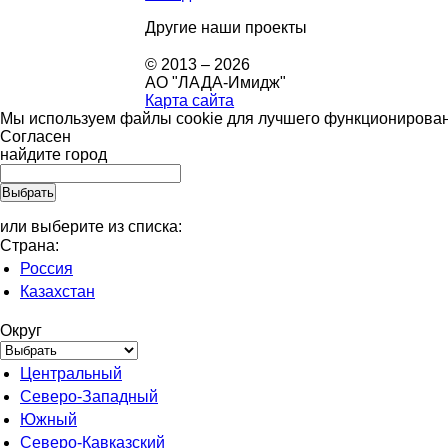
Другие наши проекты
© 2013 – 2026
АО "ЛАДА-Имидж"
Карта сайта
Мы используем файлы cookie для лучшего функционировани
Согласен
найдите город
или выберите из списка:
Страна:
Россия
Казахстан
Округ
Центральный
Северо-Западный
Южный
Северо-Кавказский