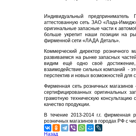
Индивидуальный предприниматель 
аттестованную сеть ЗАО «Лада-Имидж»
оригинальные запасные части к автомо
больше укрепит наши позиции на ры
фирменной сети «ЛАДА Деталь».
Коммерческий директор розничного 
развиваемся на рынке запасных часте
видим ещё одно своё достижение,
взаимодействие сильных компаний - эт
перспектив и новых возможностей для 
Фирменная сеть розничных магазинов 
сертифицированных оригинальных за
грамотную техническую консультацию 
качество продукции.
В течение 2013-2014 г.г. фирменная 
розничных магазинов в городах РФ с чи
Назад