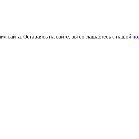
я сайта. Оставаясь на сайте, вы соглашаетесь с нашей
по