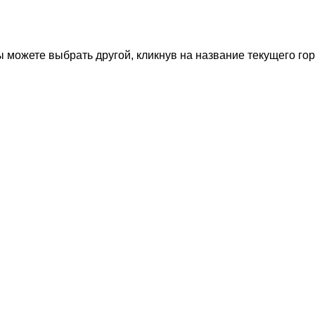
 можете выбрать другой, кликнув на название текущего гор