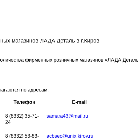
ных магазинов ЛАДА Деталь в г.Киров
количества фирменных розничных магазинов «ЛАДА Деталь
агаются по адресам:
Телефон
E-mail
8 (8332) 35-71-
samara43@mail.ru
24
8 (8332) 53-83-
acbsec@unix.kirov.ru