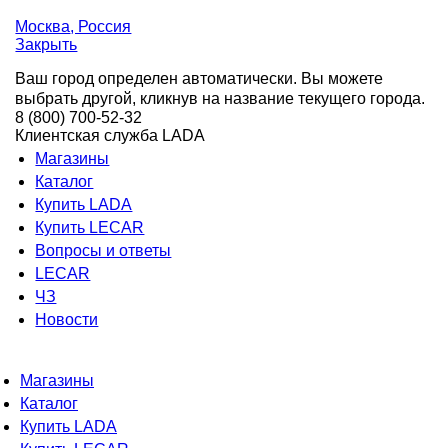
Москва
, Россия
Закрыть
Ваш город определен автоматически. Вы можете
выбрать другой, кликнув на название текущего города.
8 (800) 700-52-32
Клиентская служба LADA
Магазины
Каталог
Купить LADA
Купить LECAR
Вопросы и ответы
LECAR
ЧЗ
Новости
Магазины
Каталог
Купить LADA