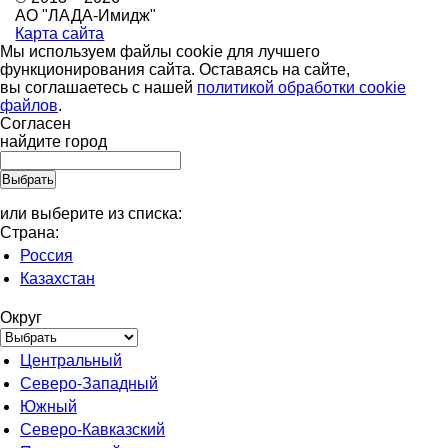
АО "ЛАДА-Имидж"
Карта сайта
Мы используем файлы cookie для лучшего
функционирования сайта. Оставаясь на сайте,
вы соглашаетесь с нашей
политикой обработки cookie
файлов
.
Согласен
найдите город
или выберите из списка:
Страна:
Россия
Казахстан
Округ
Центральный
Северо-Западный
Южный
Северо-Кавказский