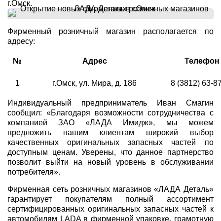
г.Омск.
Фирменный розничный магазин располагается по
адресу:
№
Адрес
Телефон
1
г.Омск, ул. Мира, д. 186
8 (3812) 63-8
Индивидуальный предприниматель Иван Смагин
сообщил: «Благодаря возможности сотрудничества с
компанией ЗАО «ЛАДА Имидж», мы можем
предложить нашим клиентам широкий выбор
качественных оригинальных запасных частей по
доступным ценам. Уверены, что данное партнерство
позволит выйти на новый уровень в обслуживании
потребителя».
Фирменная сеть розничных магазинов «ЛАДА Деталь»
гарантирует покупателям полный ассортимент
сертифицированных оригинальных запасных частей к
автомобилям LADA в фирменной упаковке, грамотную