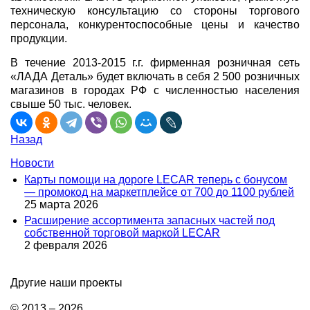
техническую консультацию со стороны торгового
персонала, конкурентоспособные цены и качество
продукции.
В течение 2013-2015 г.г. фирменная розничная сеть
«ЛАДА Деталь» будет включать в себя 2 500 розничных
магазинов в городах РФ с численностью населения
свыше 50 тыс. человек.
Назад
Новости
Карты помощи на дороге LECAR теперь с бонусом
— промокод на маркетплейсе от 700 до 1100 рублей
25 марта 2026
Расширение ассортимента запасных частей под
собственной торговой маркой LECAR
2 февраля 2026
Другие наши проекты
© 2013 – 2026