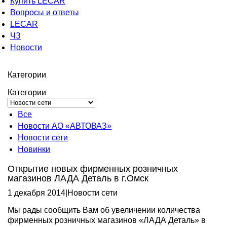
Купить LECAR
Вопросы и ответы
LECAR
ЧЗ
Новости
Категории
Категории
Все
Новости АО «АВТОВАЗ»
Новости сети
Новинки
Открытие новых фирменных розничных
магазинов ЛАДА Деталь в г.Омск
1 декабря 2014
|
Новости сети
Мы рады сообщить Вам об увеличении количества
фирменных розничных магазинов «ЛАДА Деталь» в