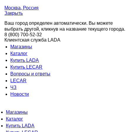
Москва
, Россия
Закрыть
Ваш город определен автоматически. Вы можете
выбрать другой, кликнув на название текущего города.
8 (800) 700-52-32
Клиентская служба LADA
Магазины
Каталог
Купить LADA
Купить LECAR
Вопросы и ответы
LECAR
ЧЗ
Новости
Магазины
Каталог
Купить LADA