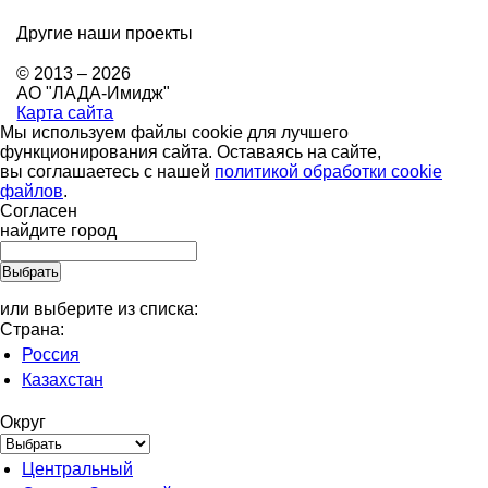
Другие наши проекты
© 2013 – 2026
АО "ЛАДА-Имидж"
Карта сайта
Мы используем файлы cookie для лучшего
функционирования сайта. Оставаясь на сайте,
вы соглашаетесь с нашей
политикой обработки cookie
файлов
.
Согласен
найдите город
или выберите из списка:
Страна:
Россия
Казахстан
Округ
Центральный