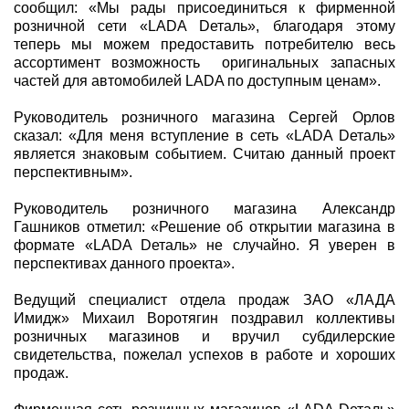
сообщил: «Мы рады присоединиться к фирменной
розничной сети «LADA Dеталь», благодаря этому
теперь мы можем предоставить потребителю весь
ассортимент возможность оригинальных запасных
частей для автомобилей LADA по доступным ценам».
Руководитель розничного магазина Сергей Орлов
сказал: «Для меня вступление в сеть «LADA Dеталь»
является знаковым событием. Считаю данный проект
перспективным».
Руководитель розничного магазина Александр
Гашников отметил: «Решение об открытии магазина в
формате «LADA Dеталь» не случайно. Я уверен в
перспективах данного проекта».
Ведущий специалист отдела продаж ЗАО «ЛАДА
Имидж» Михаил Воротягин поздравил коллективы
розничных магазинов и вручил субдилерские
свидетельства, пожелал успехов в работе и хороших
продаж.