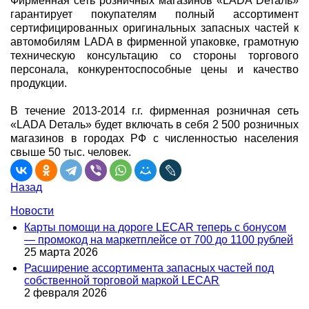
Фирменная сеть розничных магазинов «LADA Dеталь»
гарантирует покупателям полный ассортимент
сертифицированных оригинальных запасных частей к
автомобилям LADA в фирменной упаковке, грамотную
техническую консультацию со стороны торгового
персонала, конкурентоспособные цены и качество
продукции.
В течение 2013-2014 г.г. фирменная розничная сеть
«LADA Dеталь» будет включать в себя 2 500 розничных
магазинов в городах РФ с численностью населения
свыше 50 тыс. человек.
Назад
Новости
Карты помощи на дороге LECAR теперь с бонусом
— промокод на маркетплейсе от 700 до 1100 рублей
25 марта 2026
Расширение ассортимента запасных частей под
собственной торговой маркой LECAR
2 февраля 2026