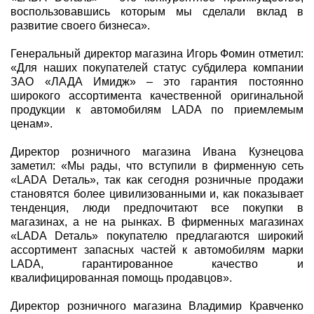
воспользовавшись которым мы сделали вклад в
развитие своего бизнеса».
Генеральный директор магазина Игорь Фомин отметил:
«Для наших покупателей статус субдилера компании
ЗАО «ЛАДА Имидж» – это гарантия постоянно
широкого ассортимента качественной оригинальной
продукции к автомобилям LADA по приемлемым
ценам».
Директор розничного магазина Ивана Кузнецова
заметил: «Мы рады, что вступили в фирменную сеть
«LADA Dеталь», так как сегодня розничные продажи
становятся более цивилизованными и, как показывает
тенденция, люди предпочитают все покупки в
магазинах, а не на рынках. В фирменных магазинах
«LADA Dеталь» покупателю предлагаются широкий
ассортимент запасных частей к автомобилям марки
LADA, гарантированное качество и
квалифицированная помощь продавцов».
Директор розничного магазина Владимир Кравченко