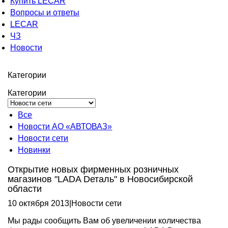
Купить LECAR
Вопросы и ответы
LECAR
ЧЗ
Новости
Категории
Категории
Все
Новости АО «АВТОВАЗ»
Новости сети
Новинки
Открытие новых фирменных розничных
магазинов "LADA Dеталь" в Новосибирской
области
10 октября 2013
|
Новости сети
Мы рады сообщить Вам об увеличении количества