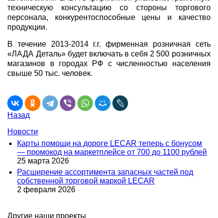
техническую консультацию со стороны торгового
персонала, конкурентоспособные цены и качество
продукции.
В течение 2013-2014 г.г. фирменная розничная сеть
«ЛАДА Деталь» будет включать в себя 2 500 розничных
магазинов в городах РФ с численностью населения
свыше 50 тыс. человек.
Назад
Новости
Карты помощи на дороге LECAR теперь с бонусом
— промокод на маркетплейсе от 700 до 1100 рублей
25 марта 2026
Расширение ассортимента запасных частей под
собственной торговой маркой LECAR
2 февраля 2026
Другие наши проекты