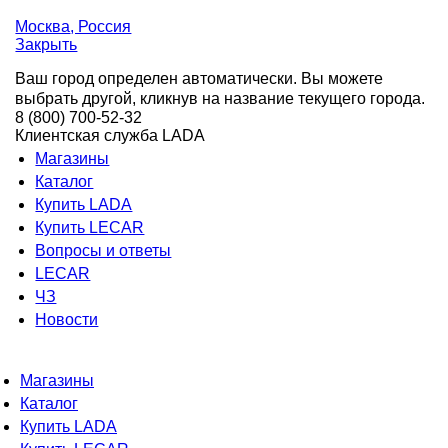
Москва
, Россия
Закрыть
Ваш город определен автоматически. Вы можете
выбрать другой, кликнув на название текущего города.
8 (800) 700-52-32
Клиентская служба LADA
Магазины
Каталог
Купить LADA
Купить LECAR
Вопросы и ответы
LECAR
ЧЗ
Новости
Магазины
Каталог
Купить LADA