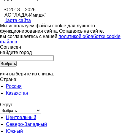
© 2013 – 2026
АО "ЛАДА-Имидж"
Карта сайта
Мы используем файлы cookie для лучшего
функционирования сайта. Оставаясь на сайте,
вы соглашаетесь с нашей
политикой обработки cookie
файлов
.
Согласен
найдите город
или выберите из списка:
Страна:
Россия
Казахстан
Округ
Центральный
Северо-Западный
Южный