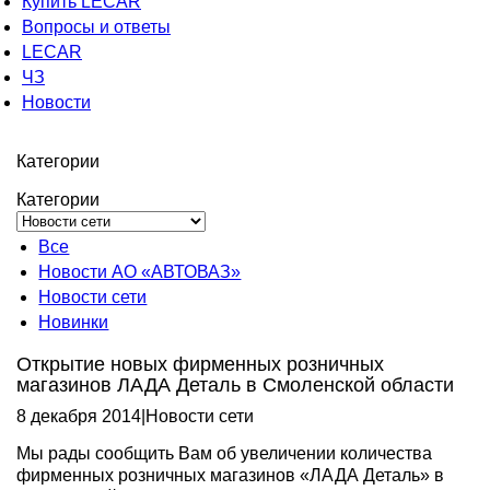
Купить LECAR
Вопросы и ответы
LECAR
ЧЗ
Новости
Категории
Категории
Все
Новости АО «АВТОВАЗ»
Новости сети
Новинки
Открытие новых фирменных розничных
магазинов ЛАДА Деталь в Смоленской области
8 декабря 2014
|
Новости сети
Мы рады сообщить Вам об увеличении количества
фирменных розничных магазинов «ЛАДА Деталь» в