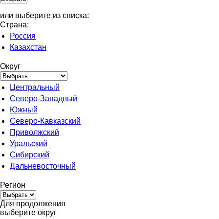
или выберите из списка:
Страна:
Россия
Казахстан
Округ
Центральный
Северо-Западный
Южный
Северо-Кавказский
Приволжский
Уральский
Сибирский
Дальневосточный
Регион
Для продолжения
выберите округ