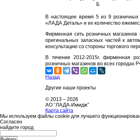
Б
В настоящее время 5 из 9 розничных
«ЛАДА Деталь» и их количество ежемес
Фирменная сеть розничных магазинов 
оригинальных запасных частей к авто
консультацию со стороны торгового пер
В течение 2012-2015г. фирменная р
розничных магазинов во всех городах Р
Назад
Другие наши проекты
© 2013 – 2026
АО "ЛАДА-Имидж"
Карта сайта
Мы используем файлы cookie для лучшего функционировани
Согласен
найдите город