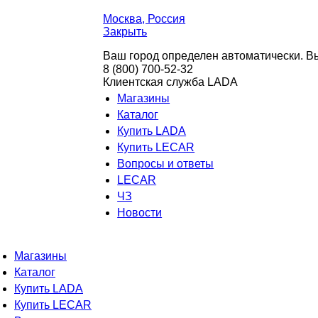
Москва
, Россия
Закрыть
Ваш город определен автоматически. Вы
8 (800) 700-52-32
Клиентская служба LADA
Магазины
Каталог
Купить LADA
Купить LECAR
Вопросы и ответы
LECAR
ЧЗ
Новости
Магазины
Каталог
Купить LADA
Купить LECAR