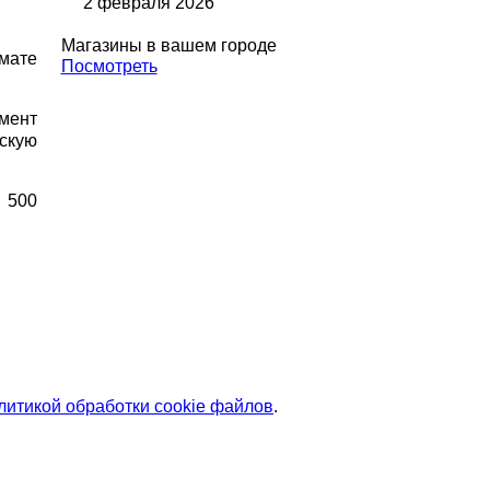
2 февраля 2026
Магазины в вашем городе
мате
Посмотреть
мент
скую
 500
литикой обработки cookie файлов
.