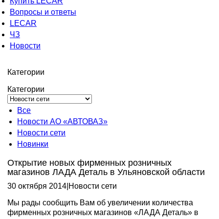
Купить LECAR
Вопросы и ответы
LECAR
ЧЗ
Новости
Категории
Категории
Все
Новости АО «АВТОВАЗ»
Новости сети
Новинки
Открытие новых фирменных розничных
магазинов ЛАДА Деталь в Ульяновской области
30 октября 2014
|
Новости сети
Мы рады сообщить Вам об увеличении количества
фирменных розничных магазинов «ЛАДА Деталь» в