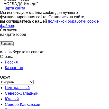
АО "ЛАДА-Имидж"
Карта сайта
Мы используем файлы cookie для лучшего
функционирования сайта. Оставаясь на сайте,
вы соглашаетесь с нашей
политикой обработки cookie
файлов
.
Согласен
найдите город
или выберите из списка:
Страна:
Россия
Казахстан
Округ
Центральный
Северо-Западный
Южный
Северо-Кавказский