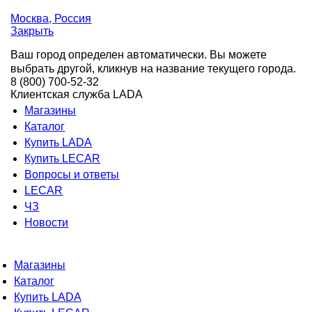
Москва
, Россия
Закрыть
Ваш город определен автоматически. Вы можете
выбрать другой, кликнув на название текущего города.
8 (800) 700-52-32
Клиентская служба LADA
Магазины
Каталог
Купить LADA
Купить LECAR
Вопросы и ответы
LECAR
ЧЗ
Новости
Магазины
Каталог
Купить LADA