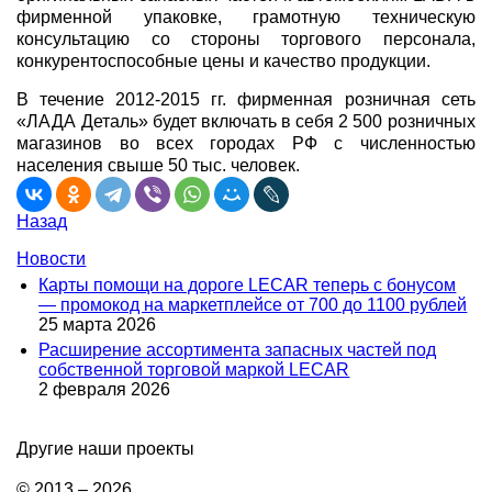
фирменной упаковке, грамотную техническую
консультацию со стороны торгового персонала,
конкурентоспособные цены и качество продукции.
В течение 2012-2015 гг. фирменная розничная сеть
«ЛАДА Деталь» будет включать в себя 2 500 розничных
магазинов во всех городах РФ с численностью
населения свыше 50 тыс. человек.
Назад
Новости
Карты помощи на дороге LECAR теперь с бонусом
— промокод на маркетплейсе от 700 до 1100 рублей
25 марта 2026
Расширение ассортимента запасных частей под
собственной торговой маркой LECAR
2 февраля 2026
Другие наши проекты
© 2013 – 2026