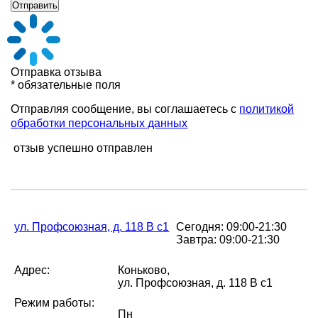
Отправка отзыва
* обязательные поля
Отправляя сообщение, вы соглашаетесь с
политикой
обработки персональных данных
отзыв успешно отправлен
ул. Профсоюзная, д. 118 В с1
Сегодня: 09:00-21:30
Завтра: 09:00-21:30
Адрес:
Коньково,
ул. Профсоюзная, д. 118 В с1
Режим работы:
Пн