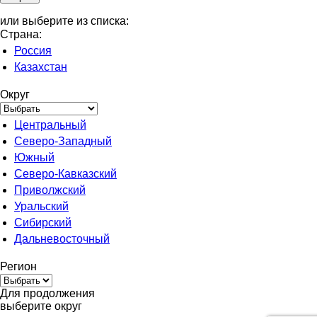
или выберите из списка:
Страна:
Россия
Казахстан
Округ
Центральный
Северо-Западный
Южный
Северо-Кавказский
Приволжский
Уральский
Сибирский
Дальневосточный
Регион
Для продолжения
выберите округ