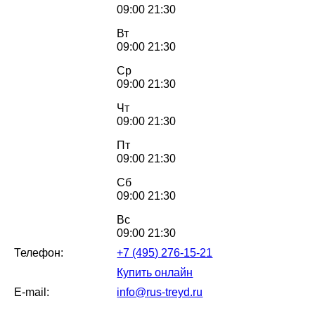
09:00 21:30
Вт
09:00 21:30
Ср
09:00 21:30
Чт
09:00 21:30
Пт
09:00 21:30
Сб
09:00 21:30
Вс
09:00 21:30
Телефон:
+7 (495) 276-15-21
Купить онлайн
E-mail:
info@rus-treyd.ru