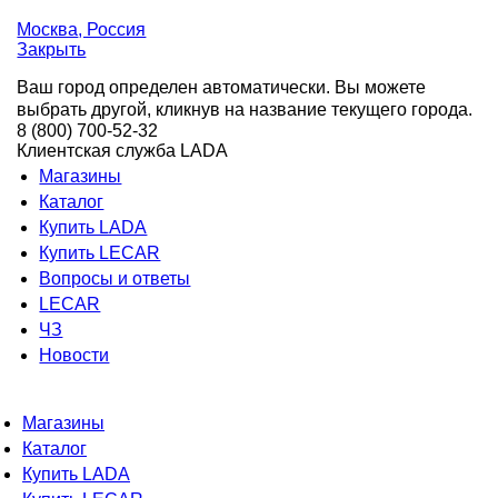
Москва
, Россия
Закрыть
Ваш город определен автоматически. Вы можете
выбрать другой, кликнув на название текущего города.
8 (800) 700-52-32
Клиентская служба LADA
Магазины
Каталог
Купить LADA
Купить LECAR
Вопросы и ответы
LECAR
ЧЗ
Новости
Магазины
Каталог
Купить LADA