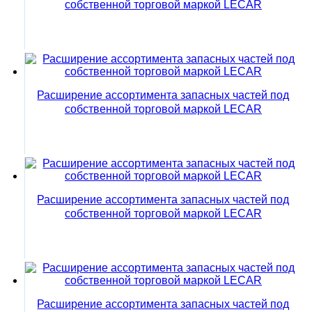
собственной торговой маркой LECAR
Расширение ассортимента запасных частей под
собственной торговой маркой LECAR
Расширение ассортимента запасных частей под
собственной торговой маркой LECAR
Расширение ассортимента запасных частей под