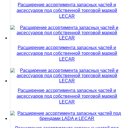
Расширение ассортимента запасных частей и
аксессуаров под собственной торговой маркой
LECAR
Расширение ассортимента запасных частей и
аксессуаров под собственной торговой маркой
LECAR
Расширение ассортимента запасных частей и
аксессуаров под собственной торговой маркой
LECAR