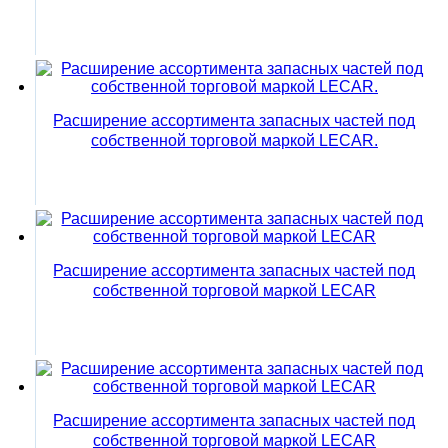
Расширение ассортимента запасных частей под
собственной торговой маркой LECAR.
Расширение ассортимента запасных частей под
собственной торговой маркой LECAR
Расширение ассортимента запасных частей под
собственной торговой маркой LECAR