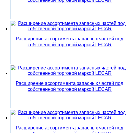
собственной торговой маркой LECAR
Расширение ассортимента запасных частей под
собственной торговой маркой LECAR
Расширение ассортимента запасных частей под
собственной торговой маркой LECAR
Расширение ассортимента запасных частей под