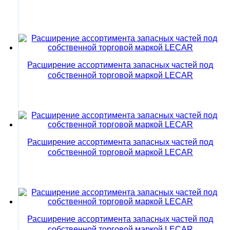
Расширение ассортимента запасных частей под
собственной торговой маркой LECAR
Расширение ассортимента запасных частей под
собственной торговой маркой LECAR
Расширение ассортимента запасных частей под
собственной торговой маркой LECAR