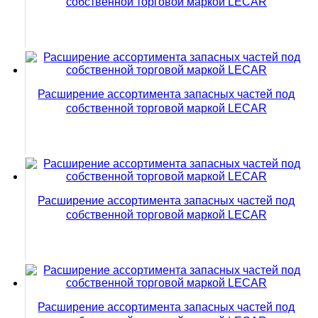
собственной торговой маркой LECAR
Расширение ассортимента запасных частей под
собственной торговой маркой LECAR
Расширение ассортимента запасных частей под
собственной торговой маркой LECAR
Расширение ассортимента запасных частей под