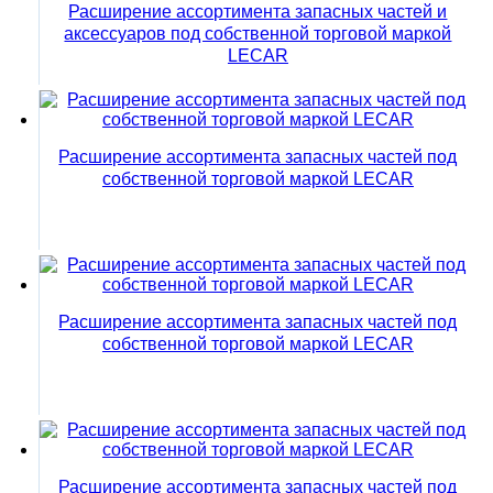
Расширение ассортимента запасных частей и
аксессуаров под собственной торговой маркой
LECAR
Расширение ассортимента запасных частей под
собственной торговой маркой LECAR
Расширение ассортимента запасных частей под
собственной торговой маркой LECAR
Расширение ассортимента запасных частей под