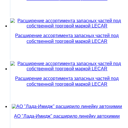
Расширение ассортимента запасных частей под
собственной торговой маркой LECAR
Расширение ассортимента запасных частей под
собственной торговой маркой LECAR
АО "Лада-Имидж" расширило линейку автохимии