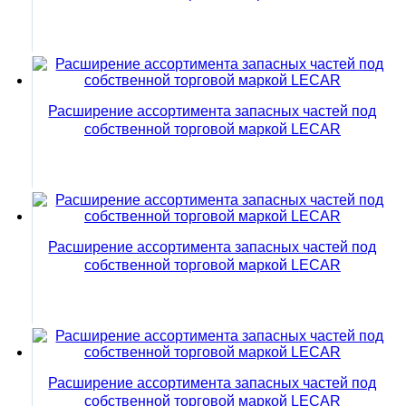
Расширение ассортимента запасных частей под
собственной торговой маркой LECAR
Расширение ассортимента запасных частей под
собственной торговой маркой LECAR
Расширение ассортимента запасных частей под
собственной торговой маркой LECAR