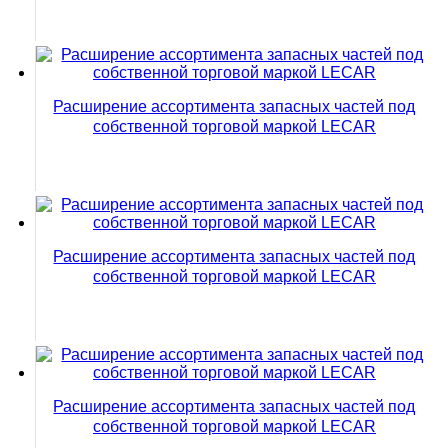
Расширение ассортимента запасных частей под
собственной торговой маркой LECAR
Расширение ассортимента запасных частей под
собственной торговой маркой LECAR
Расширение ассортимента запасных частей под
собственной торговой маркой LECAR