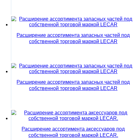
Расширение ассортимента запасных частей под
собственной торговой маркой LECAR
Расширение ассортимента запасных частей под
собственной торговой маркой LECAR
Расширение ассортимента аксессуаров под
собственной торговой маркой LECAR.