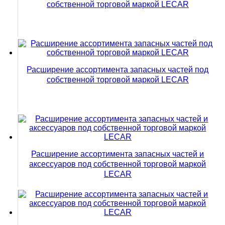
собственной торговой маркой LECAR
Расширение ассортимента запасных частей под
собственной торговой маркой LECAR
Расширение ассортимента запасных частей и
аксессуаров под собственной торговой маркой
LECAR