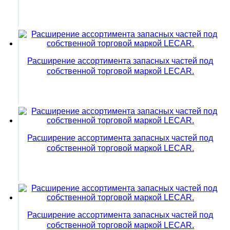
Расширение ассортимента запасных частей под
собственной торговой маркой LECAR.
Расширение ассортимента запасных частей под
собственной торговой маркой LECAR.
Расширение ассортимента запасных частей под
собственной торговой маркой LECAR.