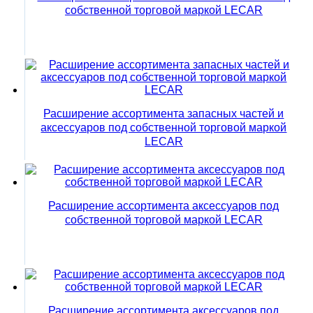
собственной торговой маркой LECAR
Расширение ассортимента запасных частей и
аксессуаров под собственной торговой маркой
LECAR
Расширение ассортимента аксессуаров под
собственной торговой маркой LECAR
Расширение ассортимента аксессуаров под