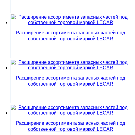
Расширение ассортимента запасных частей под
собственной торговой маркой LECAR
Расширение ассортимента запасных частей под
собственной торговой маркой LECAR
Расширение ассортимента запасных частей под
собственной торговой маркой LECAR