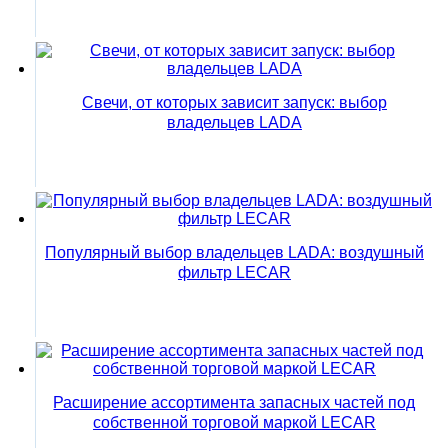
Свечи, от которых зависит запуск: выбор
владельцев LADA
Популярный выбор владельцев LADA: воздушный
фильтр LECAR
Расширение ассортимента запасных частей под
собственной торговой маркой LECAR