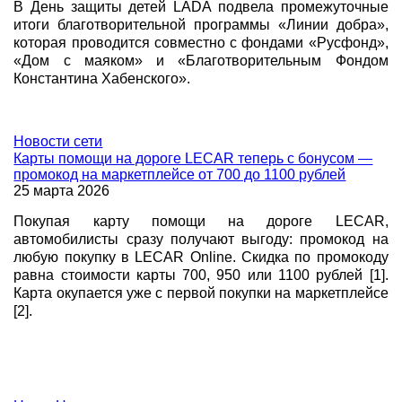
В День защиты детей LADA подвела промежуточные
итоги благотворительной программы «Линии добра»,
которая проводится совместно с фондами «Русфонд»,
«Дом с маяком» и «Благотворительным Фондом
Константина Хабенского».
Новости
сети
Карты помощи на дороге LECAR теперь с бонусом —
промокод на маркетплейсе от 700 до 1100 рублей
25 марта 2026
Покупая карту помощи на дороге LECAR,
автомобилисты сразу получают выгоду: промокод на
любую покупку в LECAR Online. Скидка по промокоду
равна стоимости карты 700, 950 или 1100 рублей [1].
Карта окупается уже с первой покупки на маркетплейсе
[2].