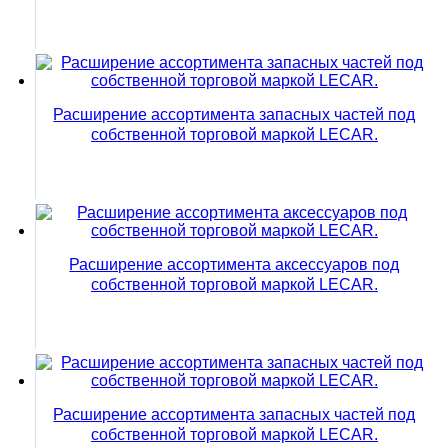
Расширение ассортимента запасных частей под
собственной торговой маркой LECAR.
Расширение ассортимента аксессуаров под
собственной торговой маркой LECAR.
Расширение ассортимента запасных частей под
собственной торговой маркой LECAR.