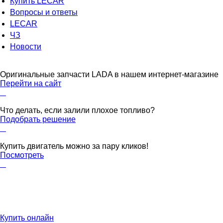
Купить LECAR
Вопросы и ответы
LECAR
ЧЗ
Новости
Оригинальные запчасти LADA в нашем интернет-магазине
Перейти на сайт
Что делать, если залили плохое топливо?
Подобрать решение
Купить двигатель можно за пару кликов!
Посмотреть
Купить онлайн