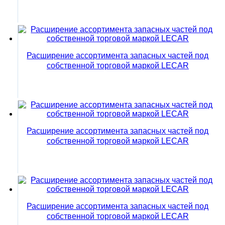
Расширение ассортимента запасных частей под
собственной торговой маркой LECAR
Расширение ассортимента запасных частей под
собственной торговой маркой LECAR
Расширение ассортимента запасных частей под
собственной торговой маркой LECAR