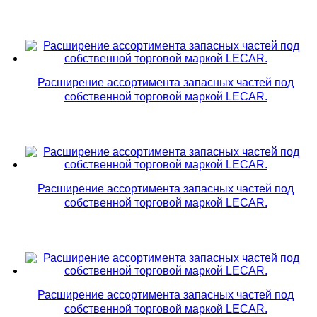
Расширение ассортимента запасных частей под
собственной торговой маркой LECAR.
Расширение ассортимента запасных частей под
собственной торговой маркой LECAR.
Расширение ассортимента запасных частей под
собственной торговой маркой LECAR.