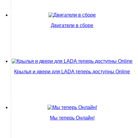
Двигатели в сборе
Крылья и двери для LADA теперь доступны Online
Мы теперь Онлайн!