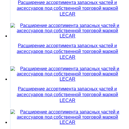
Расширение ассортимента запасных частей и
аксессуаров под собственной торговой маркой
LECAR
Расширение ассортимента запасных частей и
аксессуаров под собственной торговой маркой
LECAR
Расширение ассортимента запасных частей и
аксессуаров под собственной торговой маркой
LECAR