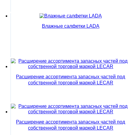
Влажные салфетки LADA
Расширение ассортимента запасных частей под
собственной торговой маркой LECAR
Расширение ассортимента запасных частей под
собственной торговой маркой LECAR