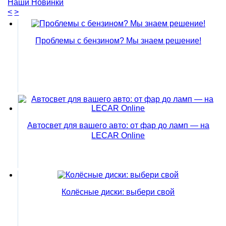
Наши
Новинки
<
>
Проблемы с бензином? Мы знаем решение!
Автосвет для вашего авто: от фар до ламп — на
LECAR Online
Колёсные диски: выбери свой