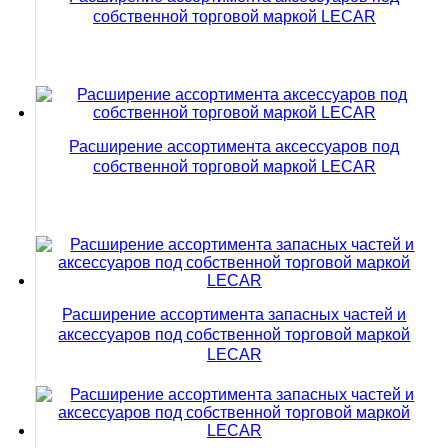
собственной торговой маркой LECAR
Расширение ассортимента аксессуаров под
собственной торговой маркой LECAR
Расширение ассортимента запасных частей и
аксессуаров под собственной торговой маркой
LECAR