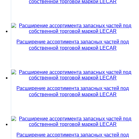
собственной торговой маркой LECAR
Расширение ассортимента запасных частей под
собственной торговой маркой LECAR
Расширение ассортимента запасных частей под
собственной торговой маркой LECAR
Расширение ассортимента запасных частей под