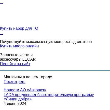
Купить набор для ТО
Почувствуйте максимальную мощность двигателя
Купить масло онлайн
Запасные части и
аксессуары LECAR
Перейти на сайт
Магазины в вашем городе
Посмотреть
Новости
АО «Автоваз»
LADA продлевает благотворительную программу
«Линии добра»
4 июня 2024