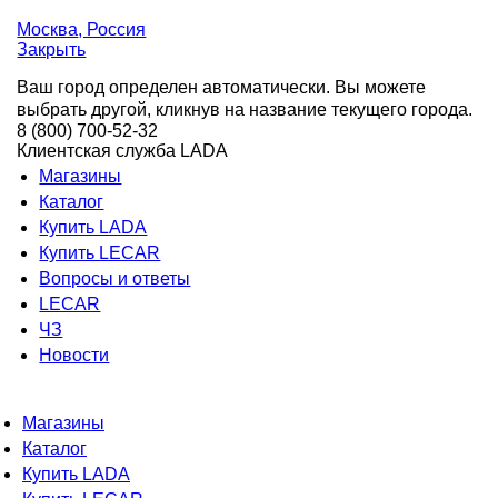
Москва
, Россия
Закрыть
Ваш город определен автоматически. Вы можете
выбрать другой, кликнув на название текущего города.
8 (800) 700-52-32
Клиентская служба LADA
Магазины
Каталог
Купить LADA
Купить LECAR
Вопросы и ответы
LECAR
ЧЗ
Новости
Магазины
Каталог
Купить LADA